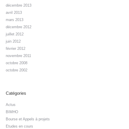
décembre 2013
avril 2013
mars 2013
décembre 2012
juillet 2012
juin 2012
février 2012
novembre 2011
octobre 2008
octobre 2002
Catégories
Actus
BIMHO
Bourse et Appels à projets
Etudes en cours