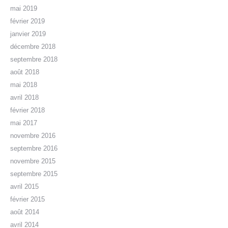
mai 2019
février 2019
janvier 2019
décembre 2018
septembre 2018
août 2018
mai 2018
avril 2018
février 2018
mai 2017
novembre 2016
septembre 2016
novembre 2015
septembre 2015
avril 2015
février 2015
août 2014
avril 2014