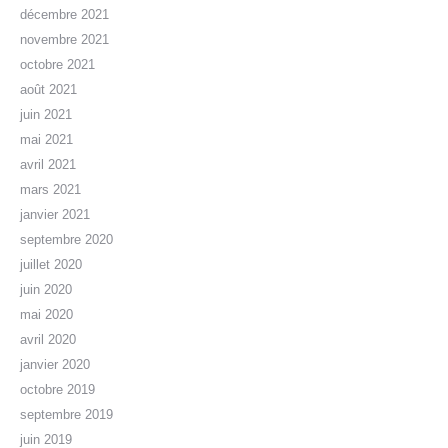
décembre 2021
novembre 2021
octobre 2021
août 2021
juin 2021
mai 2021
avril 2021
mars 2021
janvier 2021
septembre 2020
juillet 2020
juin 2020
mai 2020
avril 2020
janvier 2020
octobre 2019
septembre 2019
juin 2019