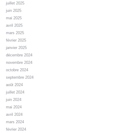
juillet 2025
juin 2025
mai 2025
avril 2025
mars 2025
février 2025
janvier 2025
décembre 2024
novembre 2024
octobre 2024
septembre 2024
août 2024
juillet 2024
juin 2024
mai 2024
avril 2024
mars 2024
février 2024