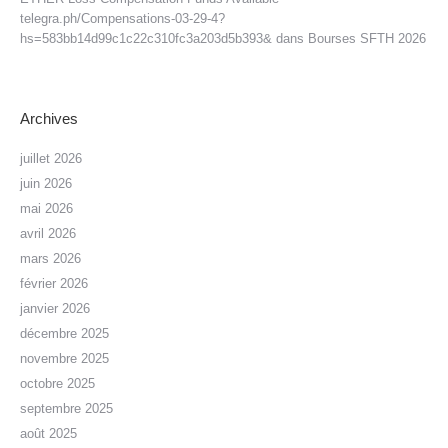
telegra.ph/Compensations-03-29-4?
hs=583bb14d99c1c22c310fc3a203d5b393&
dans
Bourses SFTH 2026
Archives
juillet 2026
juin 2026
mai 2026
avril 2026
mars 2026
février 2026
janvier 2026
décembre 2025
novembre 2025
octobre 2025
septembre 2025
août 2025