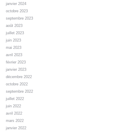
janvier 2024
octobre 2023
septembre 2023
août 2023
juillet 2023
juin 2023
mai 2023
avril 2023
février 2023
janvier 2023
décembre 2022
octobre 2022
septembre 2022
juillet 2022
juin 2022
avril 2022
mars 2022
janvier 2022