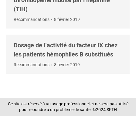
thrombopénie induite par l’héparine
(TIH)
Recommandations
8 février 2019
Dosage de l’activité du facteur IX chez
les patients hémophiles B substitués
Recommandations
8 février 2019
Ce site est réservé à un usage professionnel et ne sera pas utilisé
pour répondre à un problème de santé. ©2024 SFTH