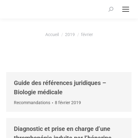
Recherche
:
Vous êtes ici :
Accueil
2019
février
Guide des références juridiques –
Biologie médicale
Recommandations
8 février 2019
Diagnostic et prise en charge d’une