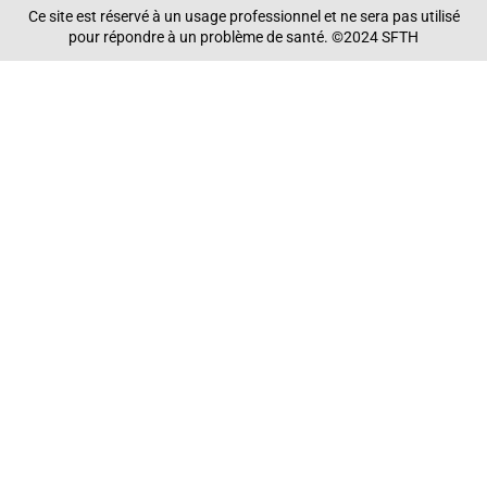
Ce site est réservé à un usage professionnel et ne sera pas utilisé
pour répondre à un problème de santé. ©2024 SFTH