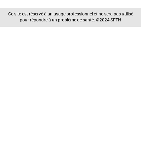
Ce site est réservé à un usage professionnel et ne sera pas utilisé
pour répondre à un problème de santé. ©2024 SFTH