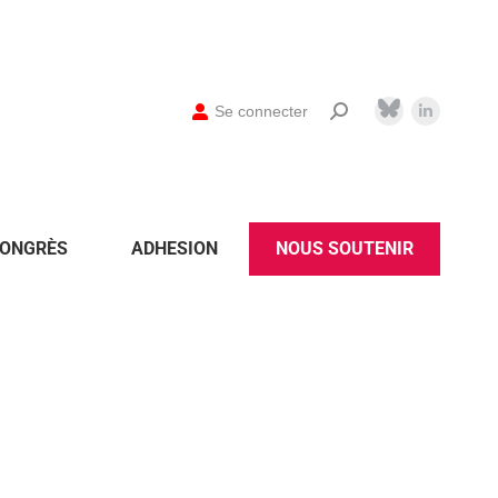
Se connecter
ONGRÈS
ADHESION
NOUS SOUTENIR