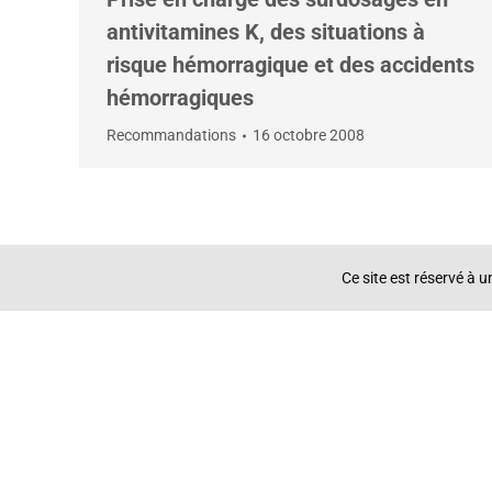
antivitamines K, des situations à
risque hémorragique et des accidents
hémorragiques
Recommandations
16 octobre 2008
Ce site est réservé à 