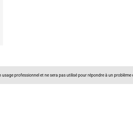
un usage professionnel et ne sera pas utilisé pour répondre à un problè