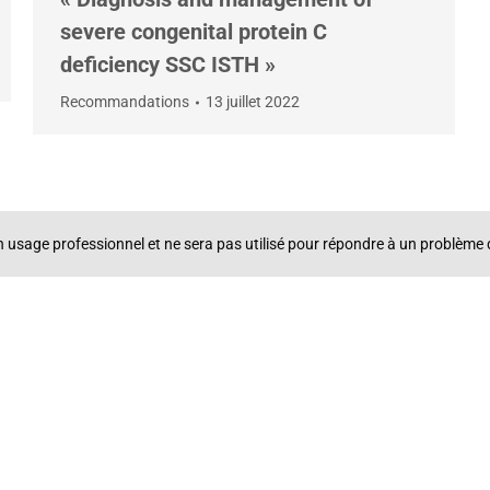
severe congenital protein C
deficiency SSC ISTH »
Recommandations
13 juillet 2022
un usage professionnel et ne sera pas utilisé pour répondre à un problè