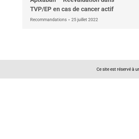
TVP/EP en cas de cancer actif
Recommandations
25 juillet 2022
Ce site est réservé à 