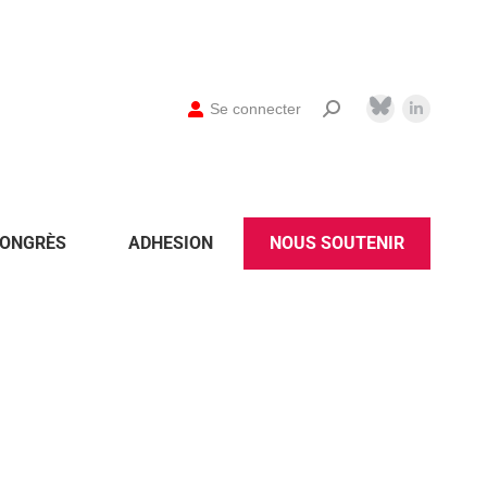
Se connecter
ONGRÈS
ADHESION
NOUS SOUTENIR