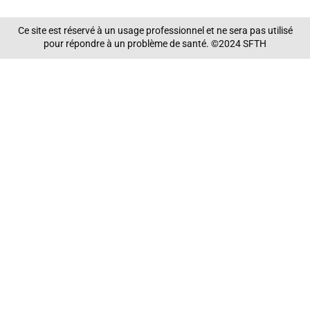
Ce site est réservé à un usage professionnel et ne sera pas utilisé
pour répondre à un problème de santé. ©2024 SFTH