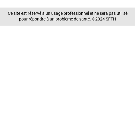
Ce site est réservé à un usage professionnel et ne sera pas utilisé
pour répondre à un problème de santé. ©2024 SFTH