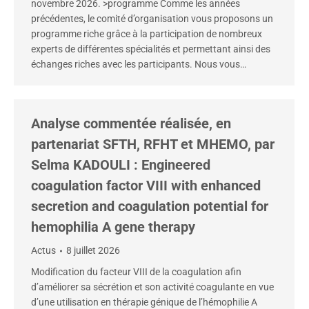
novembre 2026. >programme Comme les années
précédentes, le comité d’organisation vous proposons un
programme riche grâce à la participation de nombreux
experts de différentes spécialités et permettant ainsi des
échanges riches avec les participants. Nous vous…
Analyse commentée réalisée, en
partenariat SFTH, RFHT et MHEMO, par
Selma KADOULI : Engineered
coagulation factor VIII with enhanced
secretion and coagulation potential for
hemophilia A gene therapy
Actus
8 juillet 2026
Modification du facteur VIII de la coagulation afin
d’améliorer sa sécrétion et son activité coagulante en vue
d’une utilisation en thérapie génique de l’hémophilie A