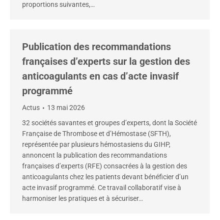
proportions suivantes,…
Publication des recommandations
françaises d’experts sur la gestion des
anticoagulants en cas d’acte invasif
programmé
Actus
13 mai 2026
32 sociétés savantes et groupes d’experts, dont la Société
Française de Thrombose et d’Hémostase (SFTH),
représentée par plusieurs hémostasiens du GIHP,
annoncent la publication des recommandations
françaises d’experts (RFE) consacrées à la gestion des
anticoagulants chez les patients devant bénéficier d’un
acte invasif programmé. Ce travail collaboratif vise à
harmoniser les pratiques et à sécuriser…