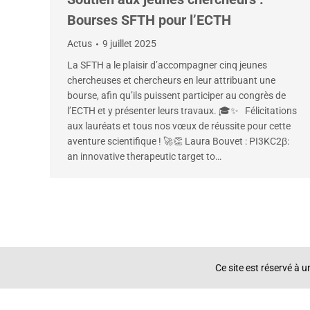
Bourses SFTH pour l’ECTH
Actus
9 juillet 2025
La SFTH a le plaisir d’accompagner cinq jeunes
chercheuses et chercheurs en leur attribuant une
bourse, afin qu’ils puissent participer au congrès de
l’ECTH et y présenter leurs travaux. 🎓✨ Félicitations
aux lauréats et tous nos vœux de réussite pour cette
aventure scientifique ! 🚀👏 Laura Bouvet : PI3KC2β:
an innovative therapeutic target to…
Ce site est réservé à 