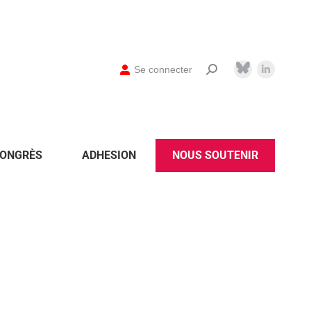
Se connecter
ONGRÈS
ADHESION
NOUS SOUTENIR