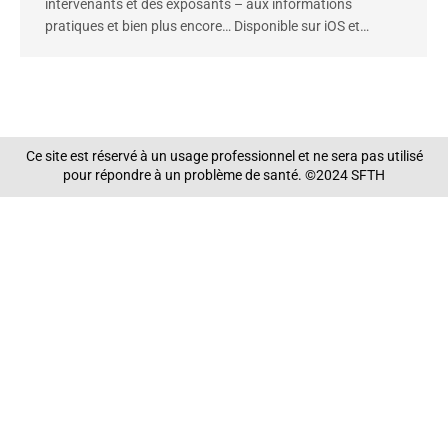
intervenants et des exposants – aux informations
pratiques et bien plus encore… Disponible sur iOS et…
Ce site est réservé à un usage professionnel et ne sera pas utilisé
pour répondre à un problème de santé. ©2024 SFTH