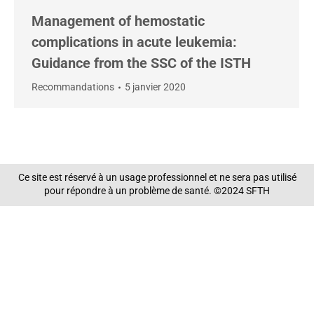
Management of hemostatic
complications in acute leukemia:
Guidance from the SSC of the ISTH
Recommandations
5 janvier 2020
Ce site est réservé à un usage professionnel et ne sera pas utilisé
pour répondre à un problème de santé. ©2024 SFTH