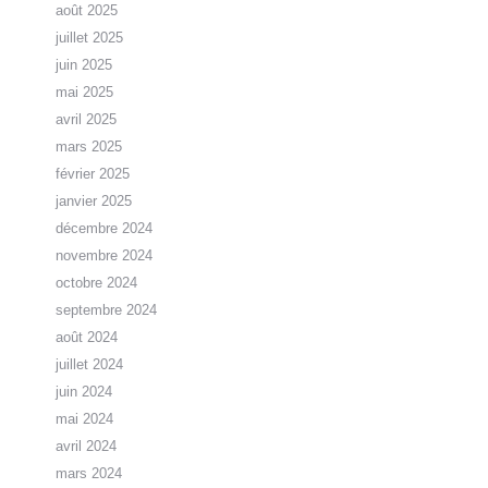
août 2025
juillet 2025
juin 2025
mai 2025
avril 2025
mars 2025
février 2025
janvier 2025
décembre 2024
novembre 2024
octobre 2024
septembre 2024
août 2024
juillet 2024
juin 2024
mai 2024
avril 2024
mars 2024