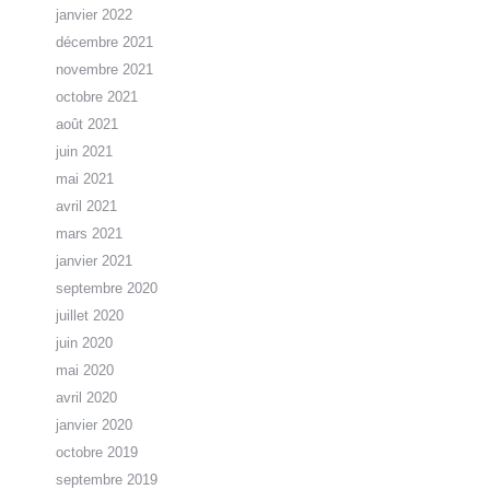
janvier 2022
décembre 2021
novembre 2021
octobre 2021
août 2021
juin 2021
mai 2021
avril 2021
mars 2021
janvier 2021
septembre 2020
juillet 2020
juin 2020
mai 2020
avril 2020
janvier 2020
octobre 2019
septembre 2019