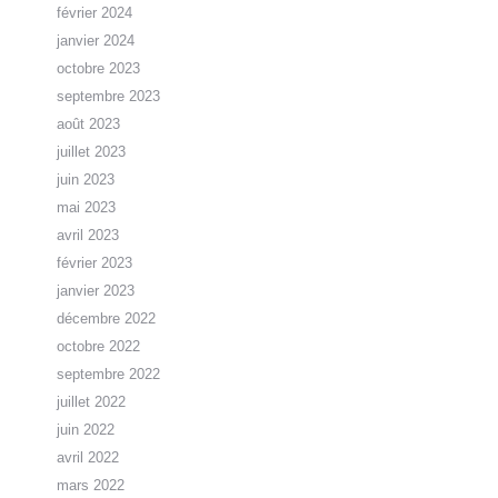
février 2024
janvier 2024
octobre 2023
septembre 2023
août 2023
juillet 2023
juin 2023
mai 2023
avril 2023
février 2023
janvier 2023
décembre 2022
octobre 2022
septembre 2022
juillet 2022
juin 2022
avril 2022
mars 2022