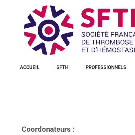
ACCUEIL
SFTH
PROFESSIONNELS
Vous êtes ici :
Coordonateurs :