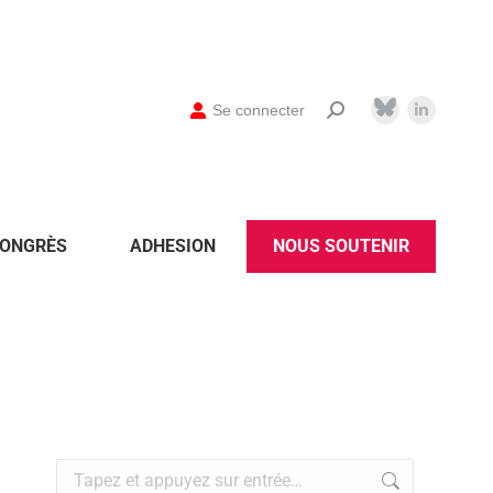
Se connecter
ONGRÈS
ADHESION
NOUS SOUTENIR
Recherche
: