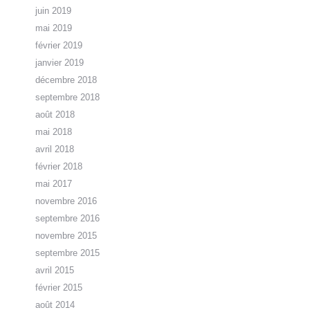
juin 2019
mai 2019
février 2019
janvier 2019
décembre 2018
septembre 2018
août 2018
mai 2018
avril 2018
février 2018
mai 2017
novembre 2016
septembre 2016
novembre 2015
septembre 2015
avril 2015
février 2015
août 2014