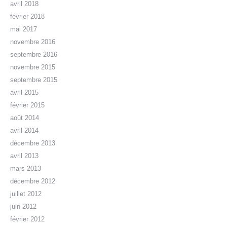
avril 2018
février 2018
mai 2017
novembre 2016
septembre 2016
novembre 2015
septembre 2015
avril 2015
février 2015
août 2014
avril 2014
décembre 2013
avril 2013
mars 2013
décembre 2012
juillet 2012
juin 2012
février 2012