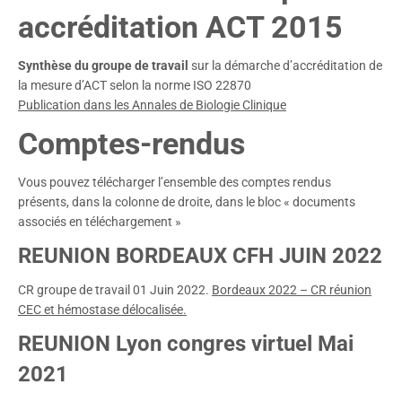
accréditation ACT 2015
Synthèse du groupe de travail
sur la démarche d’accréditation de
la mesure d’ACT selon la norme ISO 22870
Publication dans les Annales de Biologie Clinique
Comptes-rendus
Vous pouvez télécharger l’ensemble des comptes rendus
présents, dans la colonne de droite, dans le bloc « documents
associés en téléchargement »
REUNION BORDEAUX CFH JUIN 2022
CR groupe de travail 01 Juin 2022.
Bordeaux 2022 – CR réunion
CEC et hémostase délocalisée.
REUNION Lyon congres virtuel Mai
2021