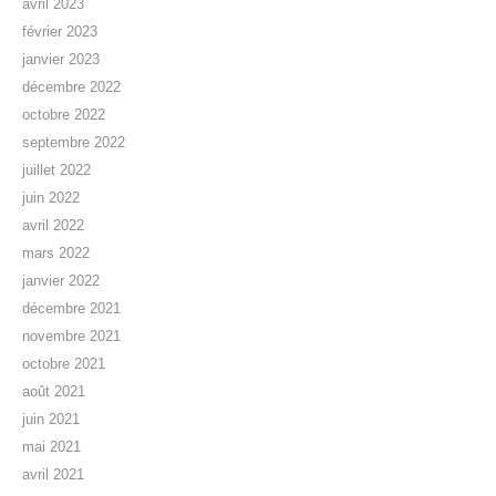
avril 2023
février 2023
janvier 2023
décembre 2022
octobre 2022
septembre 2022
juillet 2022
juin 2022
avril 2022
mars 2022
janvier 2022
décembre 2021
novembre 2021
octobre 2021
août 2021
juin 2021
mai 2021
avril 2021