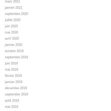
mars 2021
janvier 2021
septembre 2020
juillet 2020
juin 2020
mai 2020
avril 2020
janvier 2020
octobre 2019
septembre 2019
juin 2019
mai 2019
février 2019
janvier 2019
décembre 2018
septembre 2018
août 2018
mai 2018