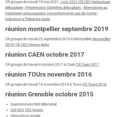
CR groupe de travail 19 mai 2021.
Lyon 2021 CR CEC Hemostase
délocalisée
;
Présentation DDimères délocalisés
:
Alternatives au
traitement anticoagulant conventionnel en cas de contre-
indication à l’héparine seule.
réunion montpellier septembre 2019
CR groupe de travail 25 septembre 2019 à Montpellier
Montpellier
2019- CR CEC Hemos deloc
réunion CAEN octobre 2017
CR groupe de travail 4 octobre 2017 à Caen
CR Caen 2017
réunion TOUrs novembre 2016
CR groupe de travail 16 novembre 2016 à Tours
CR Tours 2016
réunion Grenoble octobre 2015
Questionnaire INR délocalisé
CIQ EEQ TEG Rotem
Hemochron armée