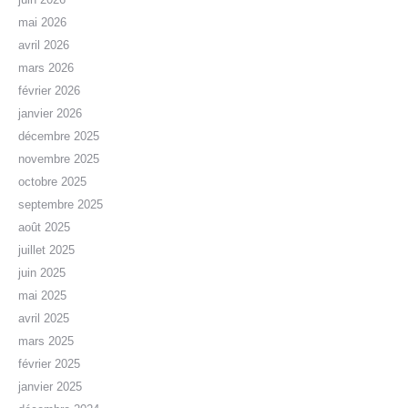
mai 2026
avril 2026
mars 2026
février 2026
janvier 2026
décembre 2025
novembre 2025
octobre 2025
septembre 2025
août 2025
juillet 2025
juin 2025
mai 2025
avril 2025
mars 2025
février 2025
janvier 2025