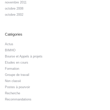
novembre 2011
octobre 2008
octobre 2002
Catégories
Actus
BIMHO
Bourse et Appels à projets
Etudes en cours
Formation
Groupe de travail
Non classé
Postes à pourvoir
Recherche
Recommandations