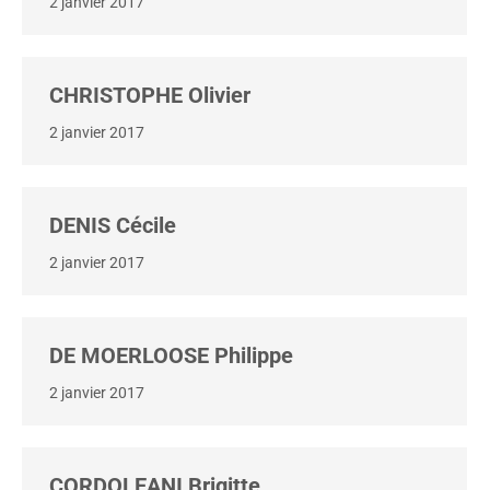
2 janvier 2017
CHRISTOPHE Olivier
2 janvier 2017
DENIS Cécile
2 janvier 2017
DE MOERLOOSE Philippe
2 janvier 2017
CORDOLEANI Brigitte