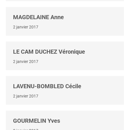
MAGDELAINE Anne
2 janvier 2017
LE CAM DUCHEZ Véronique
2 janvier 2017
LAVENU-BOMBLED Cécile
2 janvier 2017
GOURMELIN Yves