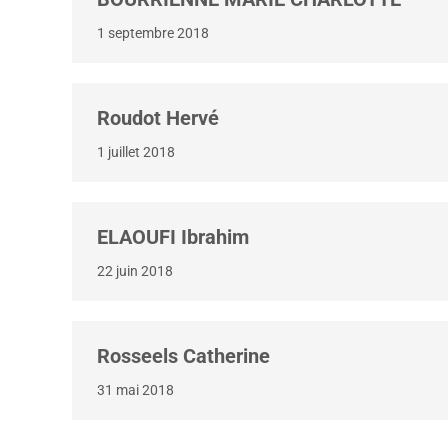
1 septembre 2018
Roudot Hervé
1 juillet 2018
ELAOUFI Ibrahim
22 juin 2018
Rosseels Catherine
31 mai 2018