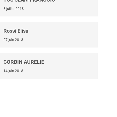
3 juillet 2018
Rossi Elisa
27 juin 2018
CORBIN AURELIE
14 juin 2018