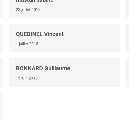
23 juillet 2018
QUEDINEL Vincent
1 juillet 2018
BONNARD Guillaume
15 juin 2018