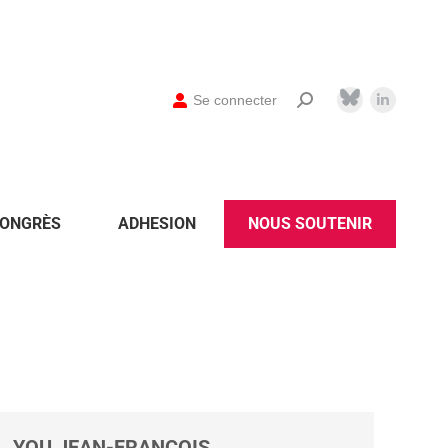
Se connecter
ONGRÈS
ADHESION
NOUS SOUTENIR
YOU JEAN-FRANCOIS