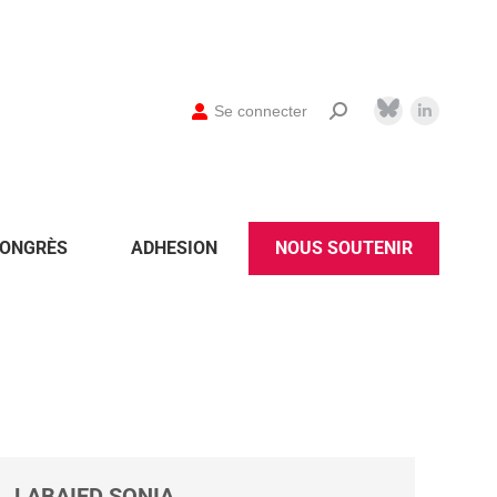
Se connecter
ONGRÈS
ADHESION
NOUS SOUTENIR
LABAIED SONIA