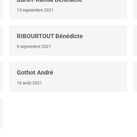
13 septembre 2021
RIBOURTOUT Bénédicte
9 septembre 2021
Gothot André
16 août 2021