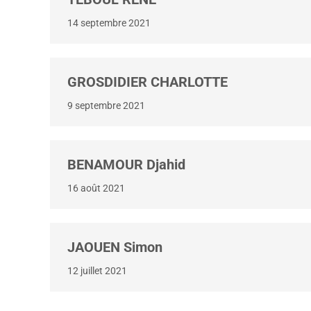
14 septembre 2021
GROSDIDIER CHARLOTTE
9 septembre 2021
BENAMOUR Djahid
16 août 2021
JAOUEN Simon
12 juillet 2021