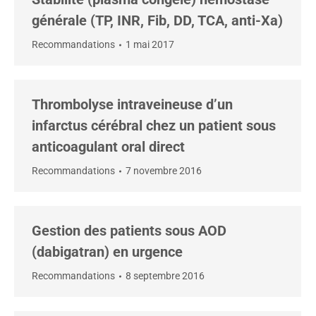
générale (TP, INR, Fib, DD, TCA, anti-Xa)
Recommandations
1 mai 2017
Thrombolyse intraveineuse d’un
infarctus cérébral chez un patient sous
anticoagulant oral direct
Recommandations
7 novembre 2016
Gestion des patients sous AOD
(dabigatran) en urgence
Recommandations
8 septembre 2016