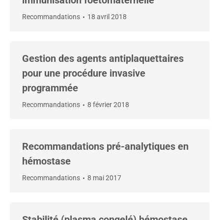
immunisation foetomaternelle
Recommandations
18 avril 2018
Gestion des agents antiplaquettaires
pour une procédure invasive
programmée
Recommandations
8 février 2018
Recommandations pré-analytiques en
hémostase
Recommandations
8 mai 2017
Stabilité (plasma congelé) hémostase