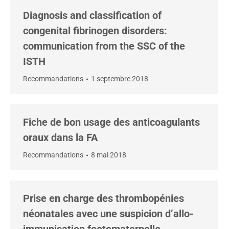
Diagnosis and classification of
congenital fibrinogen disorders:
communication from the SSC of the
ISTH
Recommandations
1 septembre 2018
Fiche de bon usage des anticoagulants
oraux dans la FA
Recommandations
8 mai 2018
Prise en charge des thrombopénies
néonatales avec une suspicion d’allo-