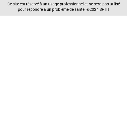
Ce site est réservé à un usage professionnel et ne sera pas utilisé
pour répondre à un problème de santé. ©2024 SFTH