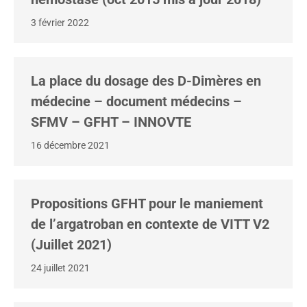
3 février 2022
La place du dosage des D-Dimères en
médecine – document médecins –
SFMV – GFHT – INNOVTE
16 décembre 2021
Propositions GFHT pour le maniement
de l’argatroban en contexte de VITT V2
(Juillet 2021)
24 juillet 2021