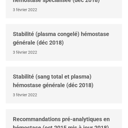
hémostase spécialisée (déc 2018)
3 février 2022
Stabilité (plasma congelé) hémostase
générale (déc 2018)
3 février 2022
Stabilité (sang total et plasma)
hémostase générale (déc 2018)
3 février 2022
Recommandations pré-analytiques en
hémostase (oct 2015 mis à jour 2018)