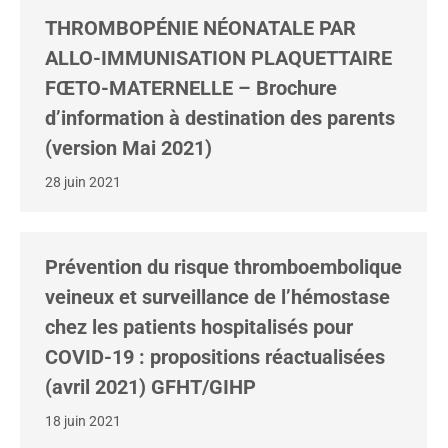
THROMBOPÉNIE NÉONATALE PAR
ALLO-IMMUNISATION PLAQUETTAIRE
FŒTO-MATERNELLE – Brochure
d’information à destination des parents
(version Mai 2021)
28 juin 2021
Prévention du risque thromboembolique
veineux et surveillance de l’hémostase
chez les patients hospitalisés pour
COVID-19 : propositions réactualisées
(avril 2021) GFHT/GIHP
18 juin 2021