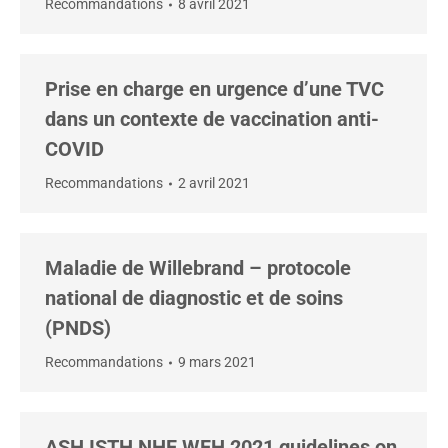
Recommandations
8 avril 2021
Prise en charge en urgence d’une TVC
dans un contexte de vaccination anti-
COVID
Recommandations
2 avril 2021
Maladie de Willebrand – protocole
national de diagnostic et de soins
(PNDS)
Recommandations
9 mars 2021
ASH ISTH NHF WFH 2021 guidelines on