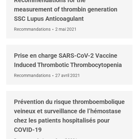
Recommendations for the
measurement of thrombin generation
SSC Lupus Anticoagulant
Recommandations
2 mai 2021
Prise en charge SARS-CoV-2 Vaccine
Induced Thrombotic Thrombocytopenia
Recommandations
27 avril 2021
Prévention du risque thromboembolique
veineux et surveillance de l’hémostase
chez les patients hospitalisés pour
COVID-19