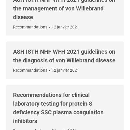
the management of von Willebrand
disease
Recommandations
12 janvier 2021
ASH ISTH NHF WFH 2021 guidelines on
the diagnosis of von Willebrand disease
Recommandations
12 janvier 2021
Recommendations for clinical
laboratory testing for protein S
deficiency SSC plasma coagulation
inhibitors