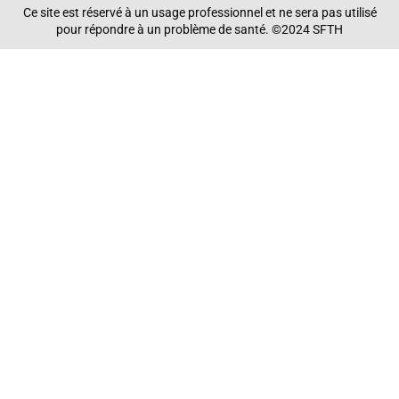
Ce site est réservé à un usage professionnel et ne sera pas utilisé
pour répondre à un problème de santé. ©2024 SFTH