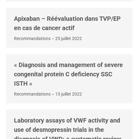
Apixaban – Réévaluation dans TVP/EP
en cas de cancer actif
Recommandations
25 juillet 2022
« Diagnosis and management of severe
congenital protein C deficiency SSC
ISTH »
Recommandations
13 juillet 2022
Laboratory assays of VWF activity and
use of desmopressin trials in the