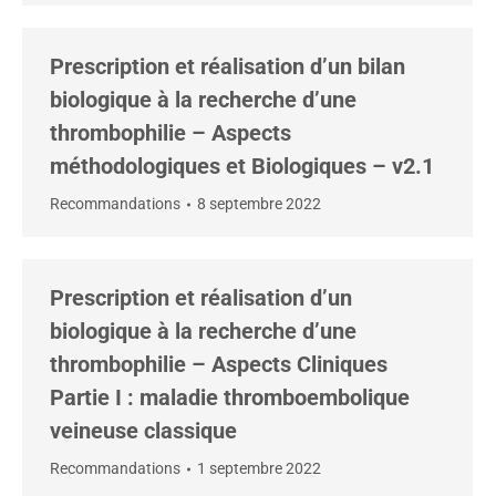
Prescription et réalisation d’un bilan
biologique à la recherche d’une
thrombophilie – Aspects
méthodologiques et Biologiques – v2.1
Recommandations
8 septembre 2022
Prescription et réalisation d’un
biologique à la recherche d’une
thrombophilie – Aspects Cliniques
Partie I : maladie thromboembolique
veineuse classique
Recommandations
1 septembre 2022