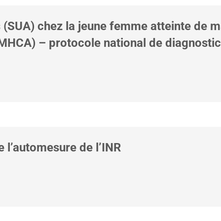
(SUA) chez la jeune femme atteinte de m
(MHCA) – protocole national de diagnostic
e l’automesure de l’INR