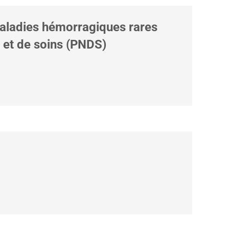
aladies hémorragiques rares
 et de soins (PNDS)