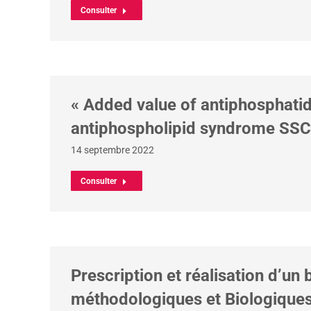
Consulter
« Added value of antiphosphatid
antiphospholipid syndrome SSC
14 septembre 2022
Consulter
Prescription et réalisation d’un
méthodologiques et Biologiques