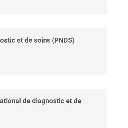
ostic et de soins (PNDS)
ational de diagnostic et de