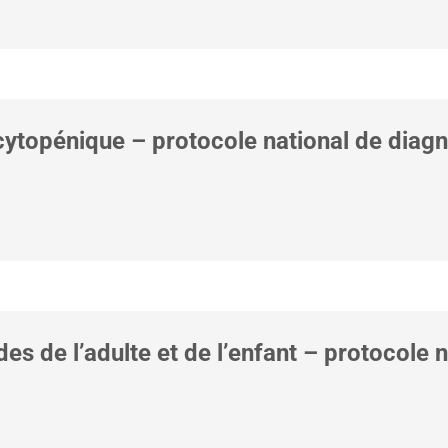
topénique – protocole national de diagn
 de l’adulte et de l’enfant – protocole n