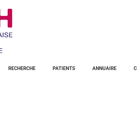
RECHERCHE
PATIENTS
ANNUAIRE
C