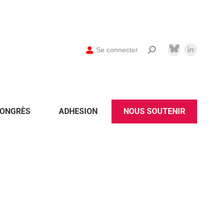
Se connecter
ONGRÈS
ADHESION
NOUS SOUTENIR