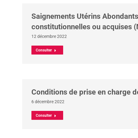
Saignements Utérins Abondants 
constitutionnelles ou acquises 
12 décembre 2022
Consulter
Conditions de prise en charge d
6 décembre 2022
Consulter