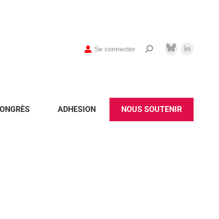
Se connecter
ONGRÈS
ADHESION
NOUS SOUTENIR