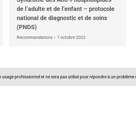
de l’adulte et de l’enfant – protocole
national de diagnostic et de soins
(PNDS)
Recommandations
7 octobre 2022
un usage professionnel et ne sera pas utilisé pour répondre à un problè