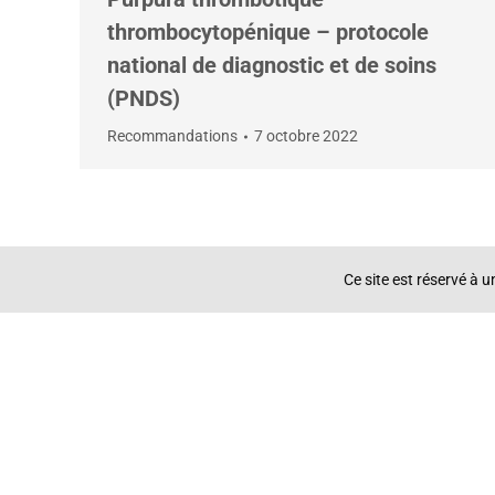
thrombocytopénique – protocole
national de diagnostic et de soins
(PNDS)
Recommandations
7 octobre 2022
Ce site est réservé à 