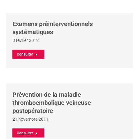
Examens préinterventionnels
systématiques
8 février 2012
Consulter
Prévention de la maladie
thromboembolique veineuse
postopératoire
21 novembre 2011
Consulter