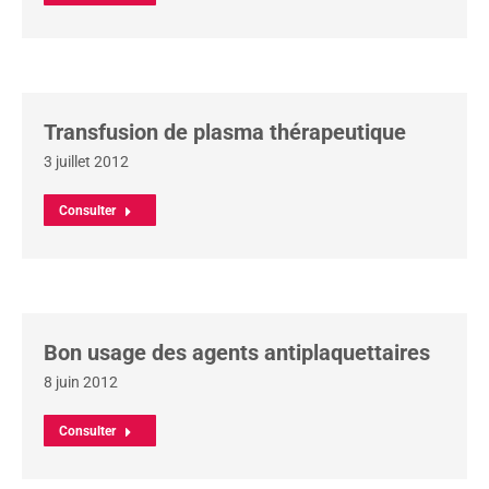
Transfusion de plasma thérapeutique
3 juillet 2012
Consulter
Bon usage des agents antiplaquettaires
8 juin 2012
Consulter