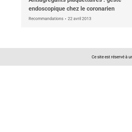
endoscopique chez le coronarien
Recommandations
22 avril 2013
Ce site est réservé à 