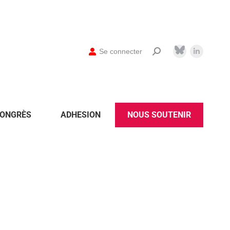
Se connecter
ONGRÈS
ADHESION
NOUS SOUTENIR