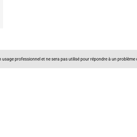
un usage professionnel et ne sera pas utilisé pour répondre à un problè