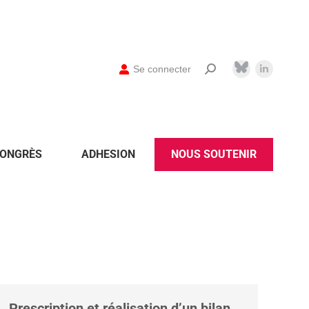
Se connecter
ONGRÈS
ADHESION
NOUS SOUTENIR
Prescription et réalisation d’un bilan