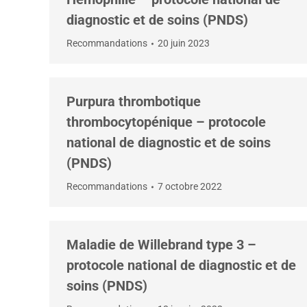
diagnostic et de soins (PNDS)
Recommandations
20 juin 2023
Purpura thrombotique
thrombocytopénique – protocole
national de diagnostic et de soins
(PNDS)
Recommandations
7 octobre 2022
Maladie de Willebrand type 3 –
protocole national de diagnostic et de
soins (PNDS)