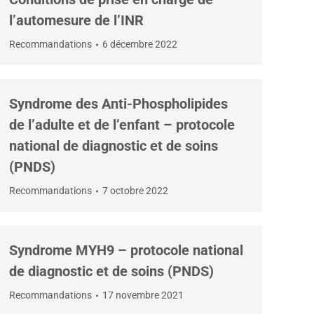
l’automesure de l’INR
Recommandations
6 décembre 2022
Syndrome des Anti-Phospholipides
de l’adulte et de l’enfant – protocole
national de diagnostic et de soins
(PNDS)
Recommandations
7 octobre 2022
Syndrome MYH9 – protocole national
de diagnostic et de soins (PNDS)
Recommandations
17 novembre 2021