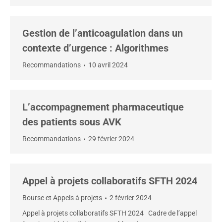
Gestion de l’anticoagulation dans un
contexte d’urgence : Algorithmes
Recommandations
10 avril 2024
L’accompagnement pharmaceutique
des patients sous AVK
Recommandations
29 février 2024
Appel à projets collaboratifs SFTH 2024
Bourse et Appels à projets
2 février 2024
Appel à projets collaboratifs SFTH 2024 Cadre de l’appel