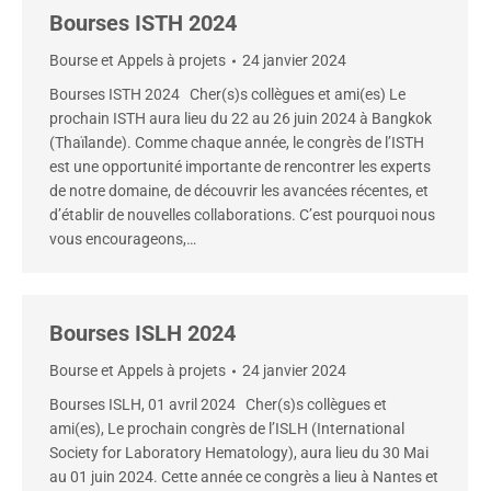
Bourses ISTH 2024
Bourse et Appels à projets
24 janvier 2024
Bourses ISTH 2024 Cher(s)s collègues et ami(es) Le
prochain ISTH aura lieu du 22 au 26 juin 2024 à Bangkok
(Thaïlande). Comme chaque année, le congrès de l’ISTH
est une opportunité importante de rencontrer les experts
de notre domaine, de découvrir les avancées récentes, et
d’établir de nouvelles collaborations. C’est pourquoi nous
vous encourageons,…
Bourses ISLH 2024
Bourse et Appels à projets
24 janvier 2024
Bourses ISLH, 01 avril 2024 Cher(s)s collègues et
ami(es), Le prochain congrès de l’ISLH (International
Society for Laboratory Hematology), aura lieu du 30 Mai
au 01 juin 2024. Cette année ce congrès a lieu à Nantes et