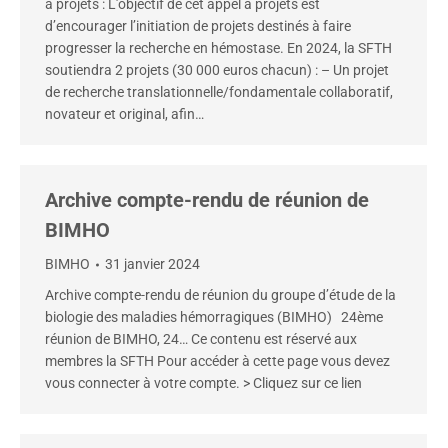
à projets : L’objectif de cet appel à projets est
d’encourager l’initiation de projets destinés à faire
progresser la recherche en hémostase. En 2024, la SFTH
soutiendra 2 projets (30 000 euros chacun) : – Un projet
de recherche translationnelle/fondamentale collaboratif,
novateur et original, afin…
Archive compte-rendu de réunion de
BIMHO
BIMHO
31 janvier 2024
Archive compte-rendu de réunion du groupe d’étude de la
biologie des maladies hémorragiques (BIMHO) 24ème
réunion de BIMHO, 24… Ce contenu est réservé aux
membres la SFTH Pour accéder à cette page vous devez
vous connecter à votre compte. > Cliquez sur ce lien