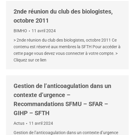
2nde réunion du club des biologistes,
octobre 2011
BIMHO
11 avril 2024
> 2nde réunion du club des biologistes, octobre 2011 Ce
contenu est réservé aux membres la SFTH Pour accéder à
cette page vous devez vous connecter à votre compte. >
Cliquez sur ce lien
Gestion de l’anticoagulation dans un
contexte d’urgence –
Recommandations SFMU – SFAR –
GIHP – SFTH
Actus
11 avril 2024
Gestion de l’anticoagulation dans un contexte d’urgence