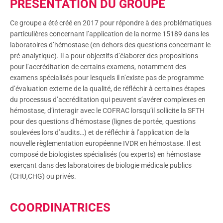
PRÉSENTATION DU GROUPE
Ce groupe a été créé en 2017 pour répondre à des problématiques
particulières concernant l’application de la norme 15189 dans les
laboratoires d’hémostase (en dehors des questions concernant le
pré-analytique). Il a pour objectifs d’élaborer des propositions
pour l’accréditation de certains examens, notamment des
examens spécialisés pour lesquels il n’existe pas de programme
d’évaluation externe de la qualité, de réfléchir à certaines étapes
du processus d’accréditation qui peuvent s’avérer complexes en
hémostase, d’interagir avec le COFRAC lorsqu’il sollicite la SFTH
pour des questions d’hémostase (lignes de portée, questions
soulevées lors d’audits…) et de réfléchir à l’application de la
nouvelle règlementation européenne IVDR en hémostase. Il est
composé de biologistes spécialisés (ou experts) en hémostase
exerçant dans des laboratoires de biologie médicale publics
(CHU,CHG) ou privés.
COORDINATRICES