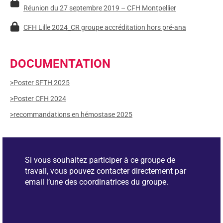
Réunion du 27 septembre 2019 – CFH Montpellier
CFH Lille 2024_CR groupe accréditation hors pré-ana
DOCUMENTATION
>Poster SFTH 2025
>Poster CFH 2024
>recommandations en hémostase 2025
Si vous souhaitez participer à ce groupe de
travail, vous pouvez contacter directement par
email l’une des coordinatrices du groupe.