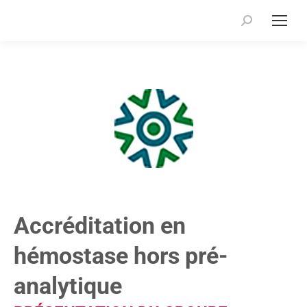
Recherche
:
Accréditation en
hémostase hors pré-
analytique