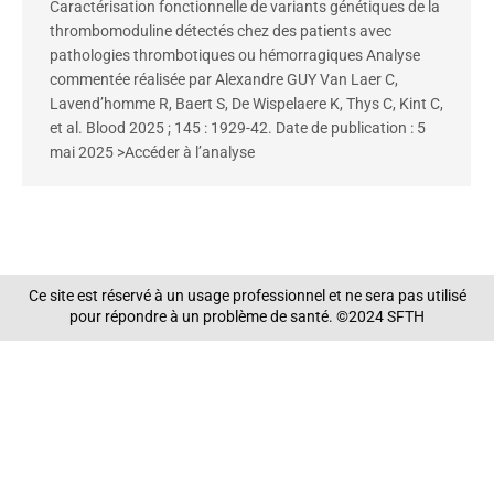
Caractérisation fonctionnelle de variants génétiques de la
thrombomoduline détectés chez des patients avec
pathologies thrombotiques ou hémorragiques Analyse
commentée réalisée par Alexandre GUY Van Laer C,
Lavend’homme R, Baert S, De Wispelaere K, Thys C, Kint C,
et al. Blood 2025 ; 145 : 1929-42. Date de publication : 5
mai 2025 >Accéder à l’analyse
Ce site est réservé à un usage professionnel et ne sera pas utilisé
pour répondre à un problème de santé. ©2024 SFTH