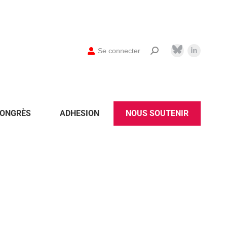
Se connecter
ONGRÈS
ADHESION
NOUS SOUTENIR