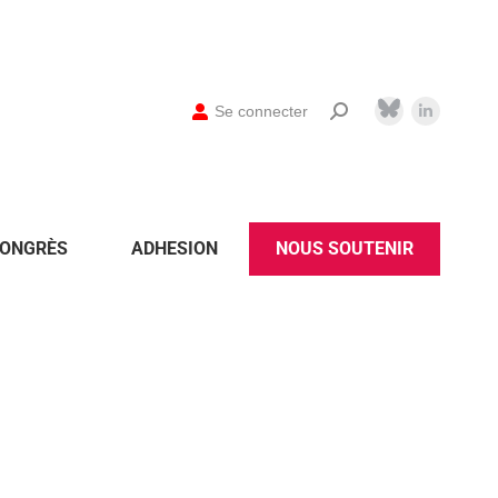
Se connecter
ONGRÈS
ADHESION
NOUS SOUTENIR