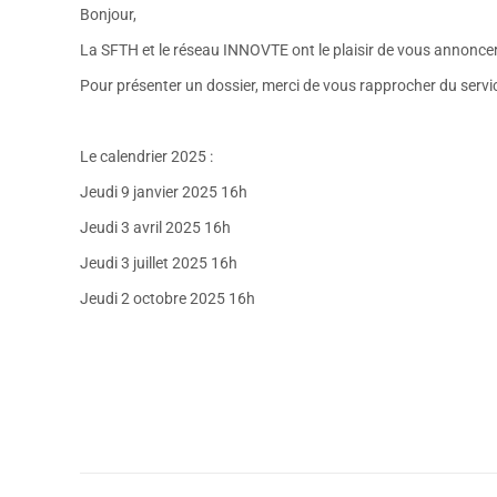
Bonjour,
La SFTH et le réseau INNOVTE ont le plaisir de vous annoncer
Pour présenter un dossier, merci de vous rapprocher du servi
Le calendrier 2025 :
Jeudi 9 janvier 2025 16h
Jeudi 3 avril 2025 16h
Jeudi 3 juillet 2025 16h
Jeudi 2 octobre 2025 16h
Navigation