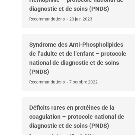
diagnostic et de soins (PNDS)
Recommandations
20 juin 2023
Syndrome des Anti-Phospholipides
de l’adulte et de l’enfant – protocole
national de diagnostic et de soins
(PNDS)
Recommandations
7 octobre 2022
Déficits rares en protéines de la
coagulation – protocole national de
diagnostic et de soins (PNDS)