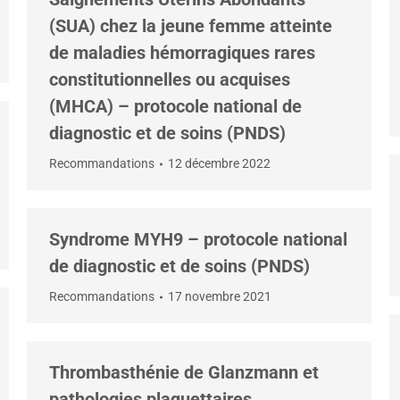
(SUA) chez la jeune femme atteinte
de maladies hémorragiques rares
constitutionnelles ou acquises
(MHCA) – protocole national de
diagnostic et de soins (PNDS)
Recommandations
12 décembre 2022
Syndrome MYH9 – protocole national
de diagnostic et de soins (PNDS)
Recommandations
17 novembre 2021
Thrombasthénie de Glanzmann et
pathologies plaquettaires