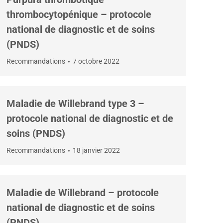
thrombocytopénique – protocole
national de diagnostic et de soins
(PNDS)
Recommandations
7 octobre 2022
Maladie de Willebrand type 3 –
protocole national de diagnostic et de
soins (PNDS)
Recommandations
18 janvier 2022
Maladie de Willebrand – protocole
national de diagnostic et de soins
(PNDS)