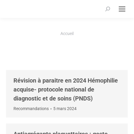
Recherche
:
Vous êtes ici :
Accueil
Révision à paraitre en 2024 Hémophilie
acquise- protocole national de
diagnostic et de soins (PNDS)
Recommandations
5 mars 2024