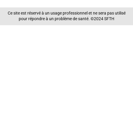
Ce site est réservé à un usage professionnel et ne sera pas utilisé
pour répondre à un problème de santé. ©2024 SFTH