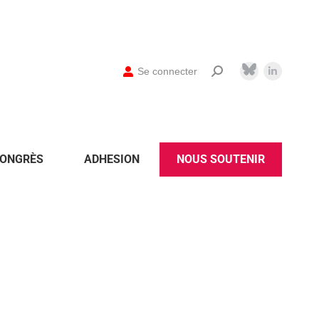
Se connecter
ONGRÈS
ADHESION
NOUS SOUTENIR