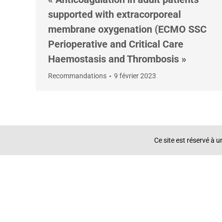
supported with extracorporeal
membrane oxygenation (ECMO SSC
Perioperative and Critical Care
Haemostasis and Thrombosis »
Recommandations
9 février 2023
Ce site est réservé à 