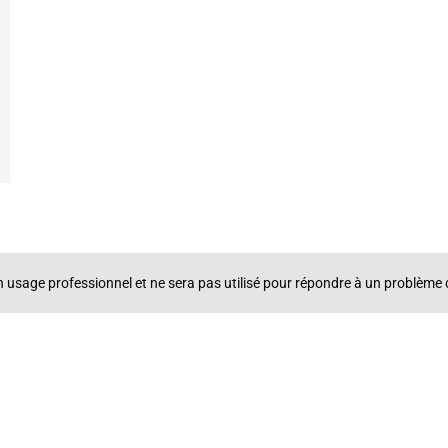
un usage professionnel et ne sera pas utilisé pour répondre à un problè