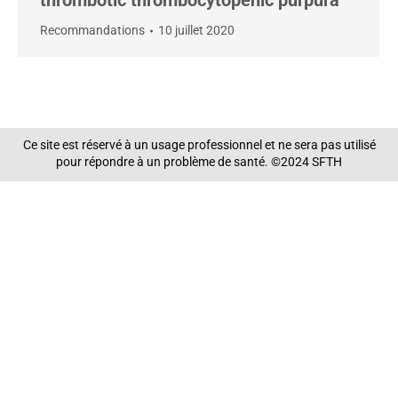
thrombotic thrombocytopenic purpura
Recommandations
10 juillet 2020
Ce site est réservé à un usage professionnel et ne sera pas utilisé
pour répondre à un problème de santé. ©2024 SFTH