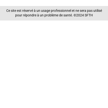
Ce site est réservé à un usage professionnel et ne sera pas utilisé
pour répondre à un problème de santé. ©2024 SFTH