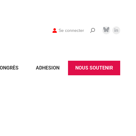
Se connecter
ONGRÈS
ADHESION
NOUS SOUTENIR