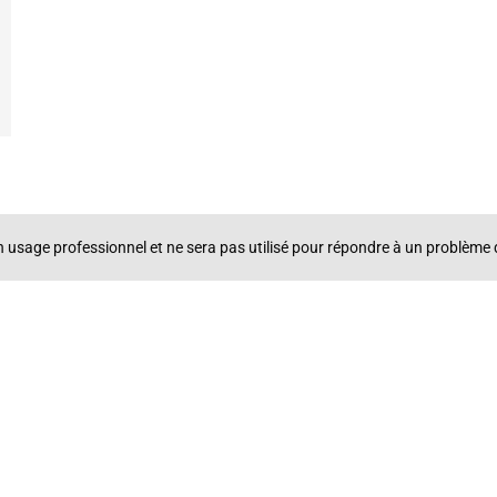
un usage professionnel et ne sera pas utilisé pour répondre à un problè