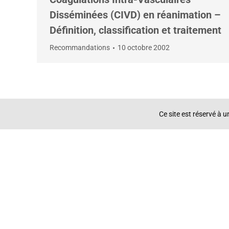
Disséminées (CIVD) en réanimation –
Définition, classification et traitement
Recommandations
10 octobre 2002
Ce site est réservé à 