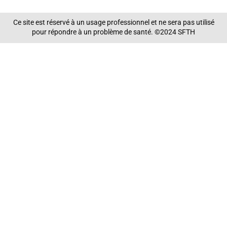
Ce site est réservé à un usage professionnel et ne sera pas utilisé
pour répondre à un problème de santé. ©2024 SFTH