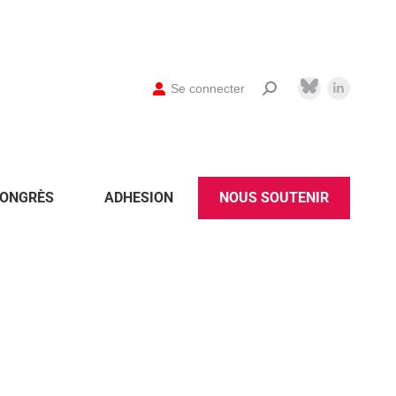
Se connecter
ONGRÈS
ADHESION
NOUS SOUTENIR