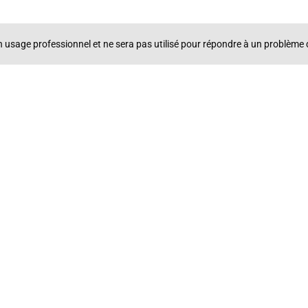
un usage professionnel et ne sera pas utilisé pour répondre à un problè