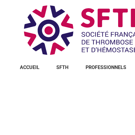
ACCUEIL
SFTH
PROFESSIONNELS
Vous êtes ici :