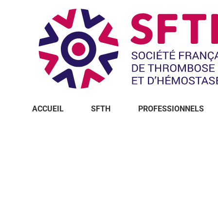
ACCUEIL
SFTH
PROFESSIONNELS
Vous êtes ici :