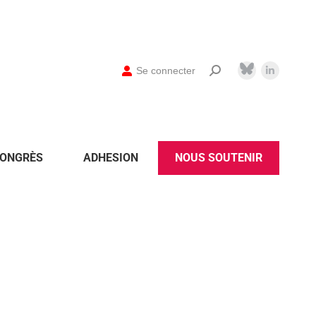
Se connecter
ONGRÈS
ADHESION
NOUS SOUTENIR