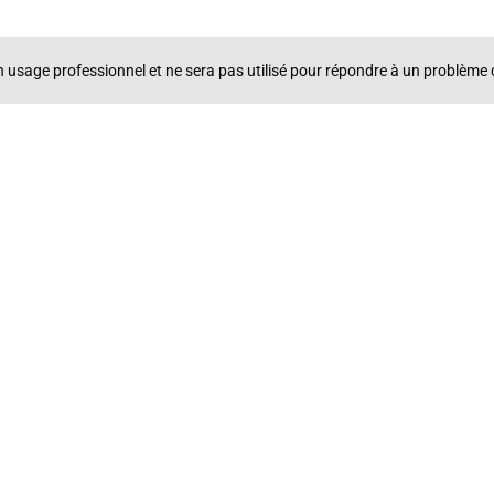
un usage professionnel et ne sera pas utilisé pour répondre à un problè