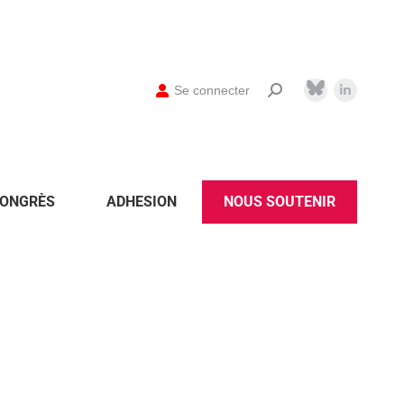
Se connecter
ONGRÈS
ADHESION
NOUS SOUTENIR