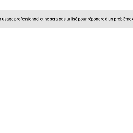
un usage professionnel et ne sera pas utilisé pour répondre à un problè