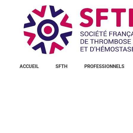
ACCUEIL
SFTH
PROFESSIONNELS
Vous êtes ici :