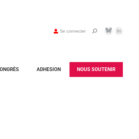
Se connecter
ONGRÈS
ADHESION
NOUS SOUTENIR