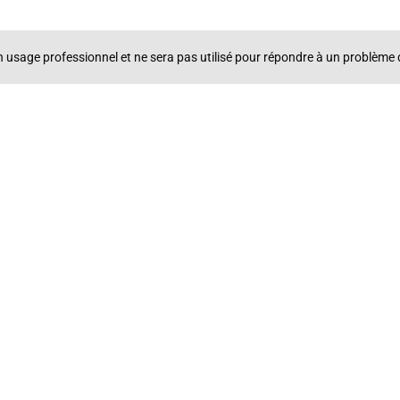
un usage professionnel et ne sera pas utilisé pour répondre à un problè