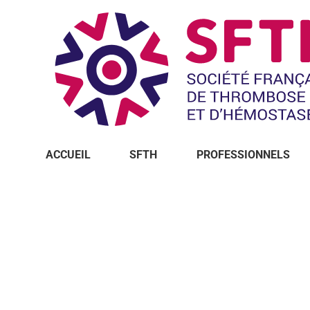
ACCUEIL
SFTH
PROFESSIONNELS
Vous êtes ici :