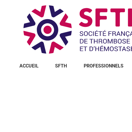
ACCUEIL
SFTH
PROFESSIONNELS
Vous êtes ici :