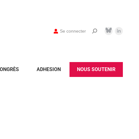
Se connecter
ONGRÈS
ADHESION
NOUS SOUTENIR