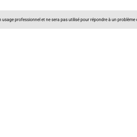
un usage professionnel et ne sera pas utilisé pour répondre à un problè