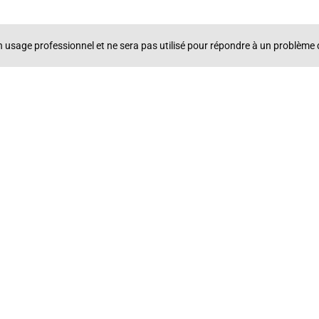
un usage professionnel et ne sera pas utilisé pour répondre à un problè