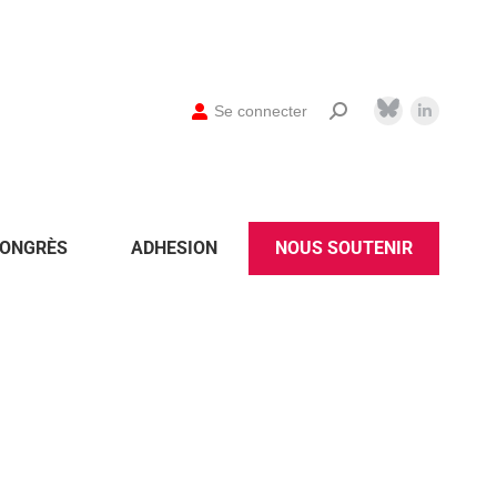
Se connecter
ONGRÈS
ADHESION
NOUS SOUTENIR