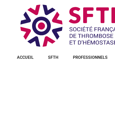
ACCUEIL
SFTH
PROFESSIONNELS
Vous êtes ici :