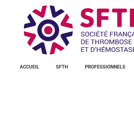
ACCUEIL
SFTH
PROFESSIONNELS
Vous êtes ici :