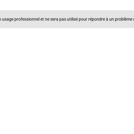
un usage professionnel et ne sera pas utilisé pour répondre à un problè