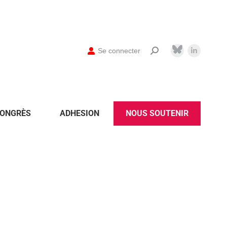
Se connecter
ONGRÈS
ADHESION
NOUS SOUTENIR