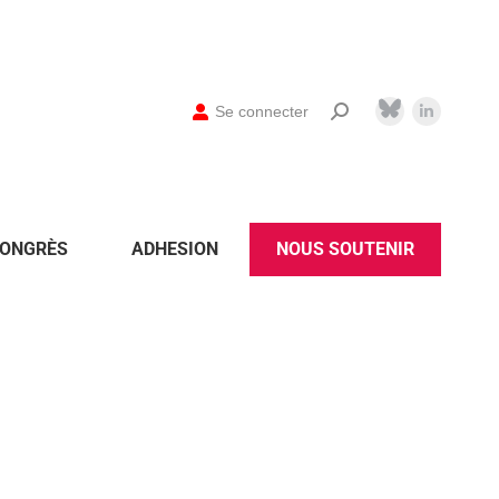
Se connecter
ONGRÈS
ADHESION
NOUS SOUTENIR