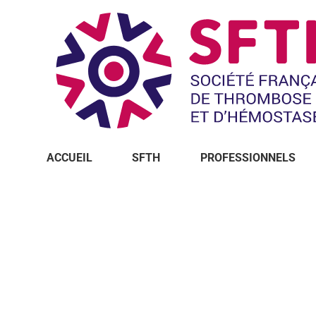
ACCUEIL
SFTH
PROFESSIONNELS
Vous êtes ici :