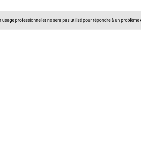
un usage professionnel et ne sera pas utilisé pour répondre à un problè